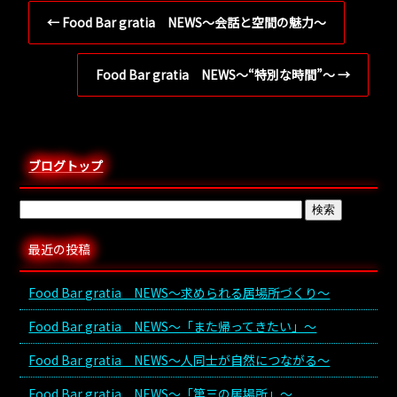
←
Food Bar gratia NEWS～会話と空間の魅力～
Food Bar gratia NEWS～“特別な時間”～
→
ブログトップ
最近の投稿
Food Bar gratia NEWS～求められる居場所づくり～
Food Bar gratia NEWS～「また帰ってきたい」～
Food Bar gratia NEWS～人同士が自然につながる～
Food Bar gratia NEWS～「第三の居場所」～