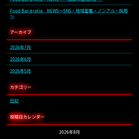
Food Bar gratia NEWS～SNS・地域密着・ノンアル・採用
～
アーカイブ
2026年7月
2026年6月
2026年5月
カテゴリー
日記
投稿日カレンダー
2026年8月