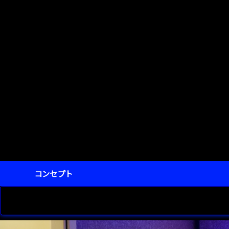
コンセプト