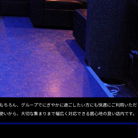
もちろん、グループでにぎやかに過ごしたい方にも快適にご利用いただ
常使いから、大切な集まりまで幅広く対応できる居心地の良い店内です。