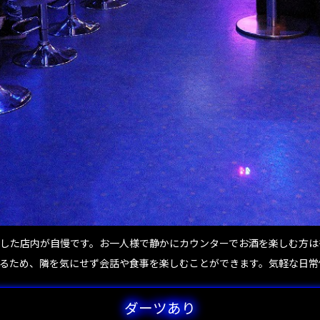
した店内が自慢です。お一人様で静かにカウンターでお酒を楽しむ方は
いるため、隣を気にせず会話や食事を楽しむことができます。気軽な日
ダーツあり