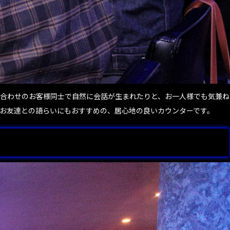
り合わせのお客様同士で自然に会話が生まれたりと、お一人様でも気兼ね
お友達との語らいにもおすすめの、居心地の良いカウンターです。