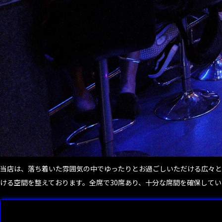
当店は、落ち着いた雰囲気の中でゆったりとお過ごしいただける広々と
ける空間を整えております。全席で30席あり、十分な席間を確保して