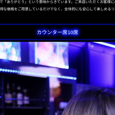
で「ありがとう」という意味からきています。ご来店いただくお客様に
得な価格をご用意しているだけでなく、全体的にも安心して楽しめるリ
カウンター席10席