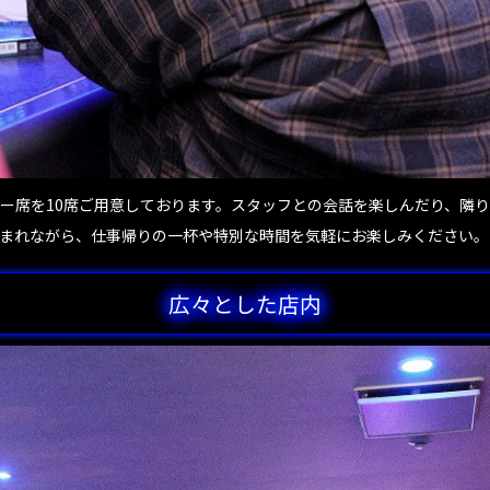
ー席を10席ご用意しております。スタッフとの会話を楽しんだり、隣
まれながら、仕事帰りの一杯や特別な時間を気軽にお楽しみください。
広々とした店内