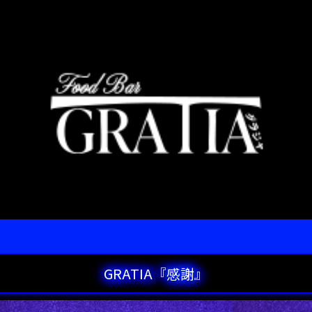
GRATIA『感謝』