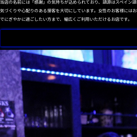
当店の名前には「感謝」の気持ちが込められており、語源はスペイン語
気づくりや心配りのある接客を大切にしています。女性のお客様にはお
でにぎやかに過ごしたい方まで、幅広くご利用いただけるお店です。