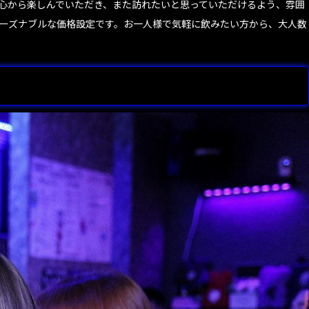
心から楽しんでいただき、また訪れたいと思っていただけるよう、雰囲
ーズナブルな価格設定です。お一人様で気軽に飲みたい方から、大人数