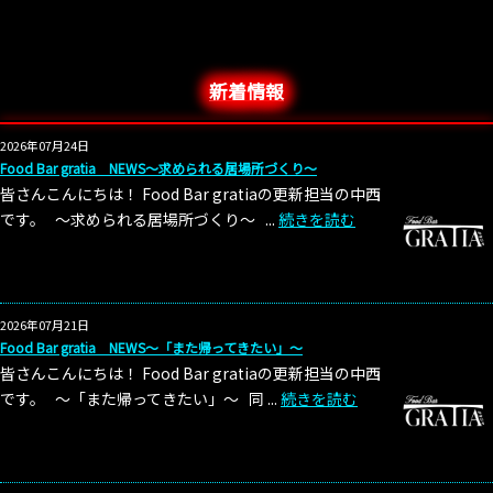
新着情報
2026年07月24日
Food Bar gratia NEWS～求められる居場所づくり～
皆さんこんにちは！ Food Bar gratiaの更新担当の中西
です。 ～求められる居場所づくり～ ...
続きを読む
2026年07月21日
Food Bar gratia NEWS～「また帰ってきたい」～
皆さんこんにちは！ Food Bar gratiaの更新担当の中西
です。 ～「また帰ってきたい」～ 同 ...
続きを読む