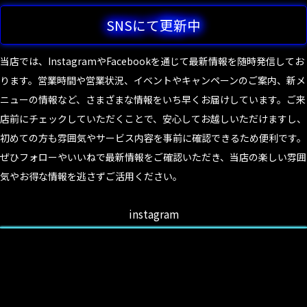
SNSにて更新中
当店では、InstagramやFacebookを通じて最新情報を随時発信してお
ります。営業時間や営業状況、イベントやキャンペーンのご案内、新メ
ニューの情報など、さまざまな情報をいち早くお届けしています。ご来
店前にチェックしていただくことで、安心してお越しいただけますし、
初めての方も雰囲気やサービス内容を事前に確認できるため便利です。
ぜひフォローやいいねで最新情報をご確認いただき、当店の楽しい雰囲
気やお得な情報を逃さずご活用ください。
instagram