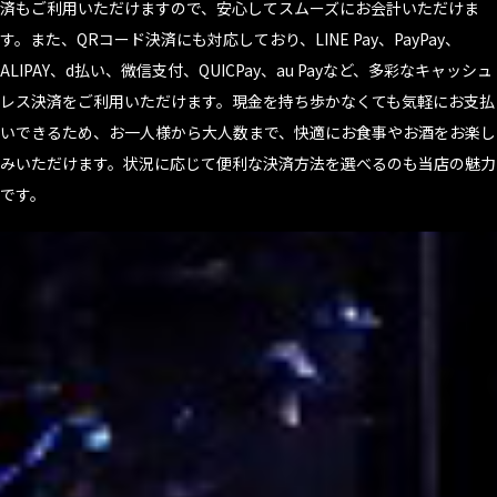
済もご利用いただけますので、安心してスムーズにお会計いただけま
す。また、QRコード決済にも対応しており、LINE Pay、PayPay、
ALIPAY、d払い、微信支付、QUICPay、au Payなど、多彩なキャッシュ
レス決済をご利用いただけます。現金を持ち歩かなくても気軽にお支払
いできるため、お一人様から大人数まで、快適にお食事やお酒をお楽し
みいただけます。状況に応じて便利な決済方法を選べるのも当店の魅力
です。