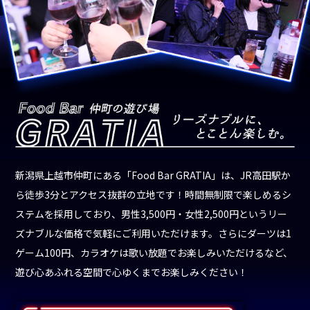
新潟県上越市仲町にある「Food Bar GRATIA」は、JR高田駅か
ら徒歩3分とアクセス抜群の立地です！時間無制限で楽しめるシ
ステムを採用しており、男性3,500円・女性2,500円というリー
ズナブルな価格で気軽にご利用いただけます。さらにダーツは1
ゲーム100円、カラオケは歌い放題でお楽しみいただけるなど、
遊び心あふれる空間で心ゆくまでお楽しみください！