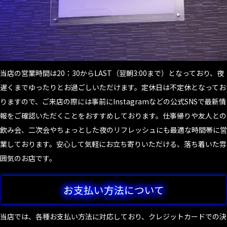
当店の営業時間は20：30からLAST（翌朝3:00まで）となっており、夜
遅くまでゆったりとお過ごしいただけます。定休日は不定休となってお
りますので、ご来店の際には事前にInstagramなどの公式SNSで最新情
報をご確認いただくことをおすすめしております。仕事帰りや友人との
飲み会、二次会やちょっとした夜のリフレッシュにも最適な時間帯に営
業しております。安心して気軽にお立ち寄りいただける、落ち着いた雰
囲気のお店です。
お支払い方法について
当店では、各種お支払い方法に対応しており、クレジットカードでの決