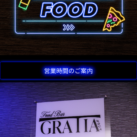
営業時間のご案内