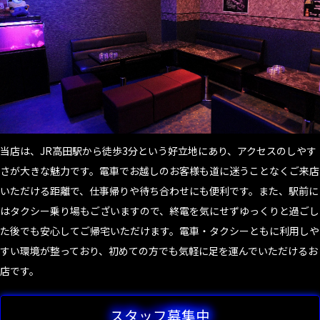
当店は、JR高田駅から徒歩3分という好立地にあり、アクセスのしやす
さが大きな魅力です。電車でお越しのお客様も道に迷うことなくご来店
いただける距離で、仕事帰りや待ち合わせにも便利です。また、駅前に
はタクシー乗り場もございますので、終電を気にせずゆっくりと過ごし
た後でも安心してご帰宅いただけます。電車・タクシーともに利用しや
すい環境が整っており、初めての方でも気軽に足を運んでいただけるお
店です。
スタッフ募集中