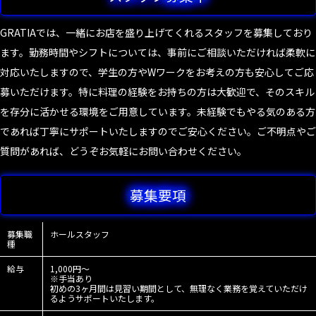
GRATIAでは、一緒にお店を盛り上げてくれるスタッフを募集しており
ます。勤務時間やシフトについては、事前にご相談いただければ柔軟に
対応いたしますので、学生の方やWワークをお考えの方も安心してご応
募いただけます。特に料理の経験をお持ちの方は大歓迎で、そのスキル
を存分に活かせる環境をご用意しています。未経験でもやる気のある方
であれば丁寧にサポートいたしますのでご安心ください。ご不明点やご
質問があれば、どうぞお気軽にお問い合わせください。
募集要項
募集職
ホールスタッフ
種
給与
1,000円～
※手当あり
初めの3ヶ月間は見習い期間として、無理なく業務を覚えていただけ
るようサポートいたします。