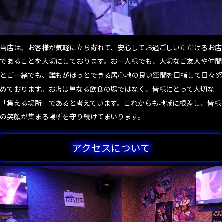
当店は、お客様が気軽に立ち寄れて、安心してお過ごしいただけるお店
であることを大切にしております。お一人様でも、大切なご友人や仲間
とご一緒でも、誰もがほっとできる居心地の良い空間を目指して日々努
めております。お店は単なる飲食の場ではなく、皆様にとって大切な
「集える場所」であると考えています。これからも地域に根差し、皆様
の笑顔が集まる場所を守り続けてまいります。
アクセスについて