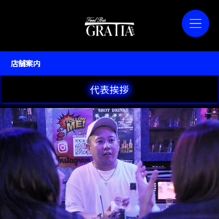
店舗案内
代表挨拶