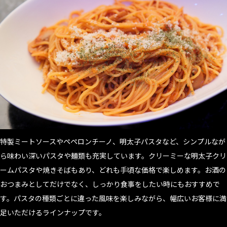
特製ミートソースやペペロンチーノ、明太子パスタなど、シンプルなが
ら味わい深いパスタや麺類も充実しています。クリーミーな明太子クリ
ームパスタや焼きそばもあり、どれも手頃な価格で楽しめます。お酒の
おつまみとしてだけでなく、しっかり食事をしたい時にもおすすめで
す。パスタの種類ごとに違った風味を楽しみながら、幅広いお客様に満
足いただけるラインナップです。