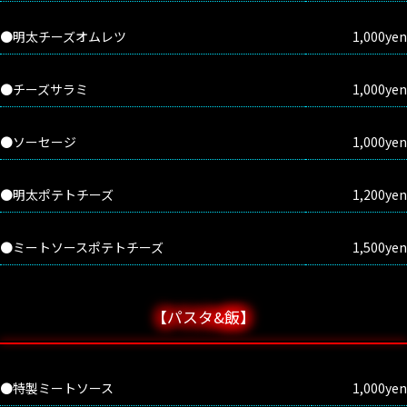
●明太チーズオムレツ
1,000yen
●チーズサラミ
1,000yen
●ソーセージ
1,000yen
●明太ポテトチーズ
1,200yen
●ミートソースポテトチーズ
1,500yen
【パスタ&飯】
●特製ミートソース
1,000yen