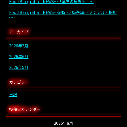
Food Bar gratia NEWS～「第三の居場所」～
Food Bar gratia NEWS～SNS・地域密着・ノンアル・採用
～
アーカイブ
2026年7月
2026年6月
2026年5月
カテゴリー
日記
投稿日カレンダー
2026年8月