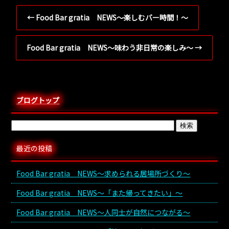
←
Food Bar gratia NEWS～楽しむバー時間！～
Food Bar gratia NEWS～味わう非日常の楽しみ～
→
ブログトップ
最近の投稿
Food Bar gratia NEWS～求められる居場所づくり～
Food Bar gratia NEWS～「また帰ってきたい」～
Food Bar gratia NEWS～人同士が自然につながる～