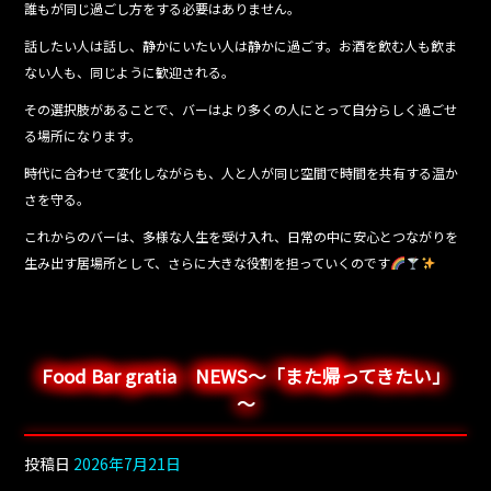
誰もが同じ過ごし方をする必要はありません。
話したい人は話し、静かにいたい人は静かに過ごす。お酒を飲む人も飲ま
ない人も、同じように歓迎される。
その選択肢があることで、バーはより多くの人にとって自分らしく過ごせ
る場所になります。
時代に合わせて変化しながらも、人と人が同じ空間で時間を共有する温か
さを守る。
これからのバーは、多様な人生を受け入れ、日常の中に安心とつながりを
生み出す居場所として、さらに大きな役割を担っていくのです
Food Bar gratia NEWS～「また帰ってきたい」
～
投稿日
2026年7月21日